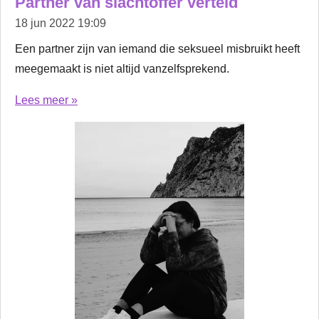
Partner van slachtoffer verteld
18 jun 2022
19:09
Een partner zijn van iemand die seksueel misbruikt heeft
meegemaakt is niet altijd vanzelfsprekend.
Lees meer »