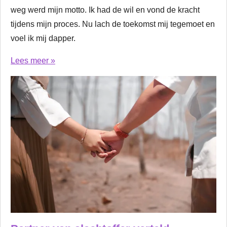
weg werd mijn motto. Ik had de wil en vond de kracht
tijdens mijn proces. Nu lach de toekomst mij tegemoet en
voel ik mij dapper.
Lees meer »